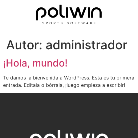
Autor:
administrador
¡Hola, mundo!
Te damos la bienvenida a WordPress. Esta es tu primera
entrada. Edítala o bórrala, ¡luego empieza a escribir!